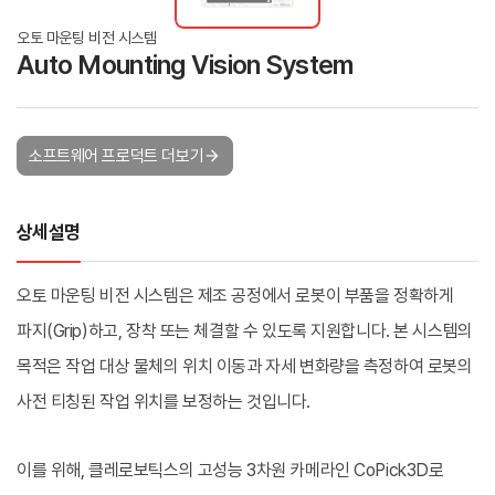
오토 마운팅 비전 시스템
Auto Mounting Vision System
소프트웨어 프로덕트 더보기
상세설명
오토 마운팅 비전 시스템은 제조 공정에서 로봇이 부품을 정확하게 
파지(Grip)하고, 장착 또는 체결할 수 있도록 지원합니다. 
본 시스템의 
목적은 작업 대상 물체의 위치 이동과 자세 변화량을 측정하여 로봇의 
사전 티칭된 작업 위치를 보정하는 것입니다.
이를 위해, 클레로보틱스의 고성능 3차원 카메라인 CoPick3D로 