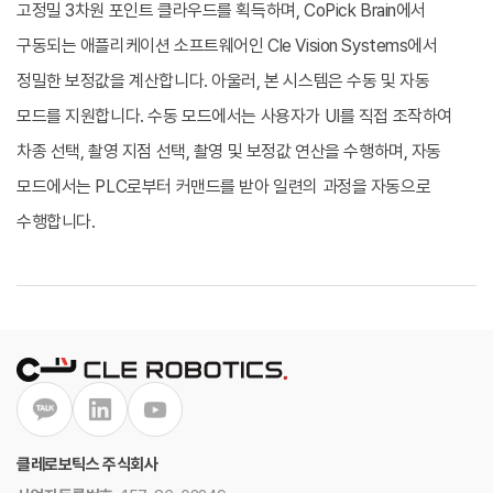
고정밀 3차원 포인트 클라우드를 획득하며, CoPick Brain에서 
구동되는 
애플리케이션 소프트웨어인 Cle Vision Systems에서 
정밀한 보정값을 계산합니다. 
아울러, 본 시스템은 수동 및 자동 
모드를 지원합니다. 수동 모드에서는 사용자가 UI를 직접 조작하여 
차종 선택, 촬영 지점 선택, 촬영 및 보정값 연산을 수행하며, 자동 
모드에서는 PLC로부터 커맨드를 받아 일련의 과정을 자동으로 
수행합니다.
클레로보틱스 주식회사