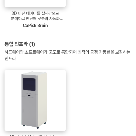
3D 비전 데이터를 실시간으로
분석하고 판단해 로봇과 자동화
시스템의 동작을 정확하게 제어하는 AI
CoPick Brain
기반 비전 프로세서
통합 인프라 (1)
하드웨어와 소프트웨어가 고도로 통합되어 최적의 공정 가동률을 보장하는
인프라