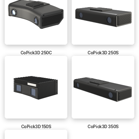
CoPick3D 250C
CoPick3D 250S
CoPick3D 150S
CoPick3D 350S