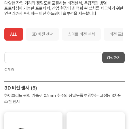
다양한 작업 거리와 정밀도를 포괄하는 비전센서, 독립적인 병렬
프로세싱이 가능한 프로세서, 산업 현장에 최적화 된 설치를 제공하기 위한
인프라까지 포함하는 비전 하드웨어 솔루션을 제공합니다.
ALL
3D 비전 센서
스마트 비전 센서
비전 프로세
검색하기
전체 (9)
3D 비전 센서 (5)
하이브리드 광학 기술로 0.1mm 수준의 정밀도를 보장하는 고성능 3차원
스캔 센서