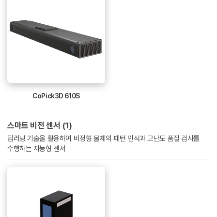
CoPick3D 610S
스마트 비전 센서 (1)
딥러닝 기술을 활용하여 비정형 물체의 패턴 인식과 고난도 품질 검사를
수행하는 지능형 센서