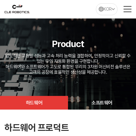
KOR
Product
압도적인 고정밀 성능과 고속 처리 능력을 결합하여, 안정적이고 신뢰할 수
있는 무인 자동화 환경을 구현합니다.
하드웨어와 소프트웨어가 고도로 통합된 우리의 3차원 머신비전 솔루션은
고객의 공장에 효율적인 생산성을 제공합니다.
하드웨어
소프트웨어
하드웨어 프로덕트