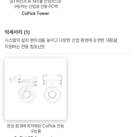
3D 비전과 AI 처리를 안정적으로
구동하는 산업용 전용 PC랙
CoPick Tower
악세서리 (1)
시스템의 설치 편의성을 높이고 다양한 산업 환경에 유연한 대응을
지원하는 전용 컴포넌트
현장 환경에 최적화된 CoPick 전용
구성품