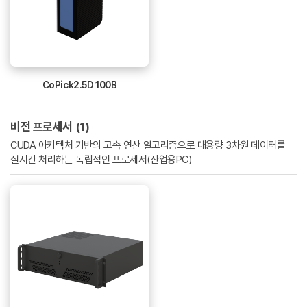
CoPick2.5D 100B
비전 프로세서 (1)
CUDA 아키텍처 기반의 고속 연산 알고리즘으로 대용량 3차원 데이터를
실시간 처리하는 독립적인 프로세서(산업용PC)